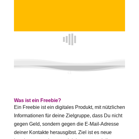
Was ist ein Freebie?
Ein Freebie ist ein digitales Produkt, mit nützlichen
Informationen für deine Zielgruppe, dass Du nicht
gegen Geld, sondern gegen die E-Mail-Adresse
deiner Kontakte herausgibst. Ziel ist es neue