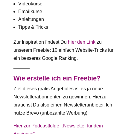
Videokurse
Emailkurse
Anleitungen
Tipps & Tricks
Zur Inspiration findest Du
hier den Link
zu
unserem Freebie: 10 einfach Website-Tricks für
ein besseres Google Ranking.
______
Wie erstelle ich ein Freebie?
Ziel dieses gratis Angebotes ist es ja neue
Newsletterabonnenten zu gewinnen. Hierzu
brauchst Du also einen Newsletteranbieter. Ich
nutze Brevo (unbezahlte Werbung).
Hier zur Podcastfolge, „Newsletter für dein
Business“
.