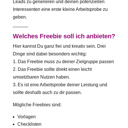
Leads zu generieren und deinen potenziellen
Interessenten eine erste kleine Arbeitsprobe zu
geben.
______
Welches Freebie soll ich anbieten?
Hier kannst Du ganz frei und kreativ sein. Drei
Dinge sind dabei besonders wichtig:
1. Das Freebie muss zu deiner Zielgruppe passen
2. Das Freebie sollte direkt einen leicht
umsetzbaren Nutzen haben.
3. Es ist eine Arbeitsprobe deiner Leistung und
sollte deshalb auch zu dir passen.
Mögliche Freebies sind:
Vorlagen
Checklisten