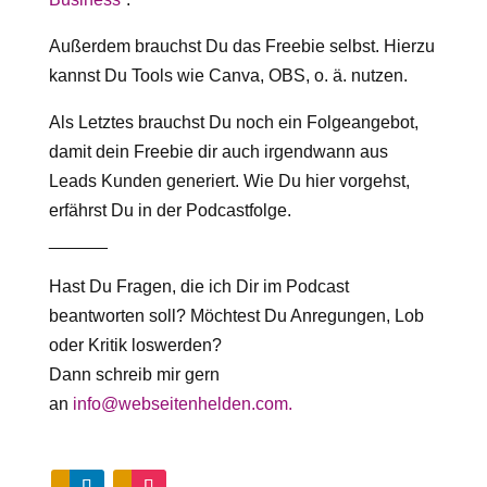
Außerdem brauchst Du das Freebie selbst. Hierzu
kannst Du Tools wie Canva, OBS, o. ä. nutzen.
Als Letztes brauchst Du noch ein Folgeangebot,
damit dein Freebie dir auch irgendwann aus
Leads Kunden generiert. Wie Du hier vorgehst,
erfährst Du in der Podcastfolge.
______
Hast Du Fragen, die ich Dir im Podcast
beantworten soll? Möchtest Du Anregungen, Lob
oder Kritik loswerden?
Dann schreib mir gern
an
info@webseitenhelden.com.