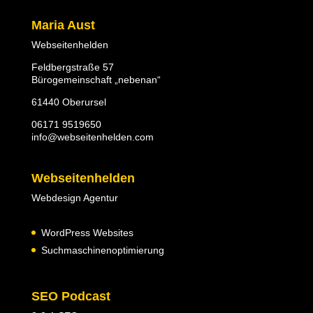
Maria Aust
Webseitenhelden
Feldbergstraße 57
Bürogemeinschaft „nebenan“
61440 Oberursel
06171 9519650
info@webseitenhelden.com
Webseitenhelden
Webdesign Agentur
WordPress Websites
Suchmaschinenoptimierung
SEO Podcast