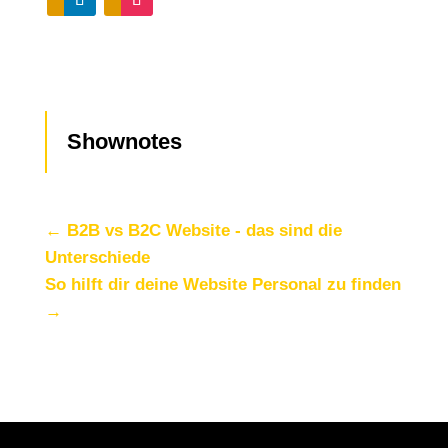
Shownotes
←
B2B vs B2C Website - das sind die
Unterschiede
So hilft dir deine Website Personal zu finden
→