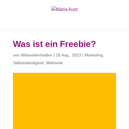
Was ist ein Freebie?
von
Webseitenhelden
|
28 Aug., 2023
|
Marketing
,
Selbstständigkeit
,
Webseite