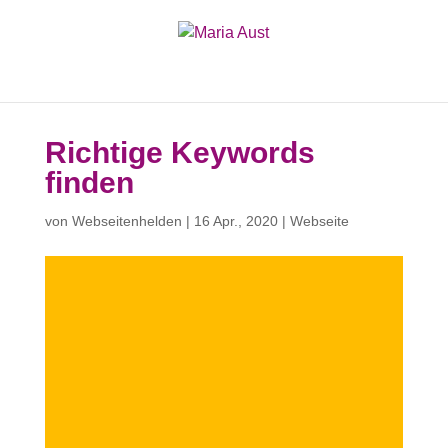
Richtige Keywords
finden
von
Webseitenhelden
|
16 Apr., 2020
|
Webseite