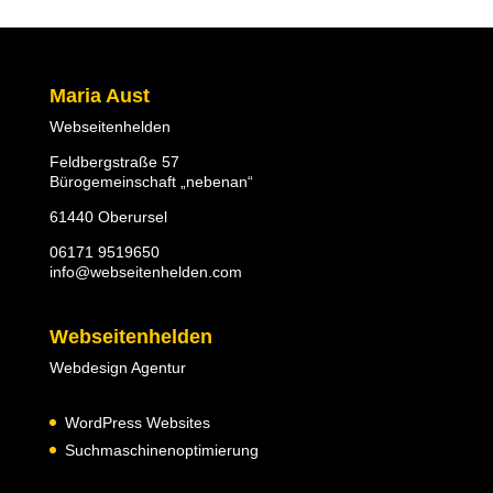
Maria Aust
Webseitenhelden
Feldbergstraße 57
Bürogemeinschaft „nebenan“
61440 Oberursel
06171 9519650
info@webseitenhelden.com
Webseitenhelden
Webdesign Agentur
WordPress Websites
Suchmaschinenoptimierung