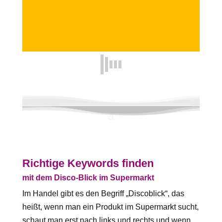
Richtige Keywords finden
mit dem Disco-Blick im Supermarkt
Im Handel gibt es den Begriff „Discoblick“, das
heißt, wenn man ein Produkt im Supermarkt sucht,
schaut man erst nach links und rechts und wenn