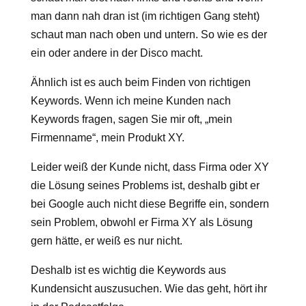
man dann nah dran ist (im richtigen Gang steht)
schaut man nach oben und untern. So wie es der
ein oder andere in der Disco macht.
Ähnlich ist es auch beim Finden von richtigen
Keywords. Wenn ich meine Kunden nach
Keywords fragen, sagen Sie mir oft, „mein
Firmenname“, mein Produkt XY.
Leider weiß der Kunde nicht, dass Firma oder XY
die Lösung seines Problems ist, deshalb gibt er
bei Google auch nicht diese Begriffe ein, sondern
sein Problem, obwohl er Firma XY als Lösung
gern hätte, er weiß es nur nicht.
Deshalb ist es wichtig die Keywords aus
Kundensicht auszusuchen. Wie das geht, hört ihr