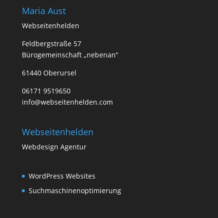
Maria Aust
Webseitenhelden
Feldbergstraße 57
Bürogemeinschaft „nebenan“
61440 Oberursel
06171 9519650
info@webseitenhelden.com
Webseitenhelden
Webdesign Agentur
WordPress Websites
Suchmaschinenoptimierung