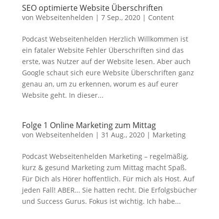
SEO optimierte Website Überschriften
von
Webseitenhelden
|
7 Sep., 2020
|
Content
Podcast Webseitenhelden Herzlich Willkommen ist
ein fataler Website Fehler Überschriften sind das
erste, was Nutzer auf der Website lesen. Aber auch
Google schaut sich eure Website Überschriften ganz
genau an, um zu erkennen, worum es auf eurer
Website geht. In dieser...
Folge 1 Online Marketing zum Mittag
von
Webseitenhelden
|
31 Aug., 2020
|
Marketing
Podcast Webseitenhelden Marketing – regelmäßig,
kurz & gesund Marketing zum Mittag macht Spaß.
Für Dich als Hörer hoffentlich. Für mich als Host. Auf
jeden Fall! ABER… Sie hatten recht. Die Erfolgsbücher
und Success Gurus. Fokus ist wichtig. Ich habe...