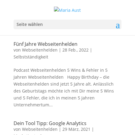
Seite wählen
Fünf Jahre Webseitenhelden
von
Webseitenhelden
|
28 Feb., 2022
|
Selbstständigkeit
Podcast Webseitenhelden 5 Wins & Fehler in 5
Jahren Webseitenhelden Happy Birthday – die
Webseitenhelden sind jetzt 5 Jahre alt. Anlässlich
des Geburtstags möchte ich mit Dir meine 5 Wins
und 5 Fehler, die ich in meinen 5 Jahren
Unternehmertum...
Dein Tool Tipp: Google Analytics
von
Webseitenhelden
|
29 März, 2021
|