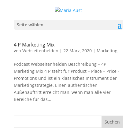
Seite wählen
4 P Marketing Mix
von
Webseitenhelden
|
22 März, 2020
|
Marketing
Podcast Webseitenhelden Beschreibung – 4P
Marketing Mix 4 P steht für Product – Place – Price -
Promotions und ist ein klassisches Instrument der
Marketingstrategie. Einen authentischen
Außenauftritt erreicht man, wenn man alle vier
Bereiche für das...