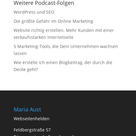
Weitere Podcast-Folgen
WordPress und SEO
Die größte Gefahr im Online Marketing
Website richtig erstellen. Mehr Kunden mit einer
verkaufsstarken Internetseite
5 Marketing-Tools, die Dein Unternehmen wachsen
lassen
Wie erstelle ich einen Blogbeitrag, der durch die
Decke geht?
Maria Aust
Webseitenhelden
Feldbergstraße 57