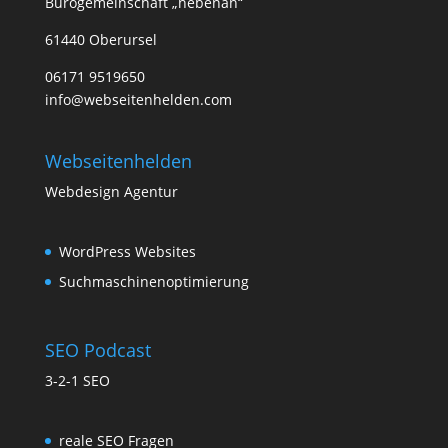
Bürogemeinschaft „nebenan“
61440 Oberursel
06171 9519650
info@webseitenhelden.com
Webseitenhelden
Webdesign Agentur
WordPress Websites
Suchmaschinenoptimierung
SEO Podcast
3-2-1 SEO
reale SEO Fragen