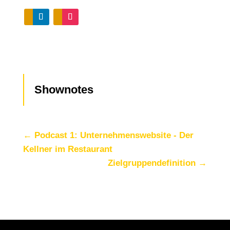
Shownotes
←
Podcast 1: Unternehmenswebsite - Der
Kellner im Restaurant
Zielgruppendefinition
→