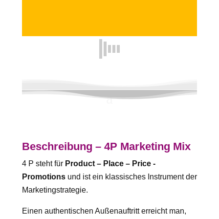
Beschreibung – 4P Marketing Mix
4 P steht für
Product – Place – Price -
Promotions
und ist ein klassisches Instrument der
Marketingstrategie.
Einen authentischen Außenauftritt erreicht man,