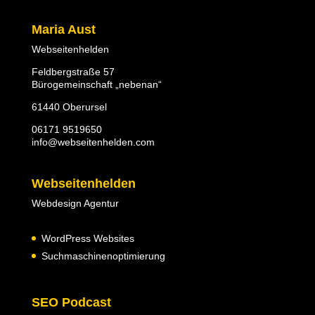
Maria Aust
Webseitenhelden
Feldbergstraße 57
Bürogemeinschaft „nebenan“
61440 Oberursel
06171 9519650
info@webseitenhelden.com
Webseitenhelden
Webdesign Agentur
WordPress Websites
Suchmaschinenoptimierung
SEO Podcast