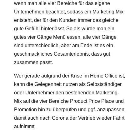
wenn man alle vier Bereiche für das eigene
Unternehmen beachtet, sodass ein Marketing Mix
entsteht, der für den Kunden immer das gleiche
gute Gefühl hinterlässt. So als würde man ein
gutes vier Gänge Menü essen, alle vier Gänge
sind unterschiedlich, aber am Ende ist es ein
geschmackliches Gesamterlebnis, dass gut
zusammen passt.
Wer gerade aufgrund der Krise im Home Office ist,
kann die Gelegenheit nutzen als Selbstständiger
oder Unternehmer den bestehenden Marketing-
Mix auf die vier Bereiche Product Price Place und
Promotion hin zu überprüfen und ggf. anzupassen,
damit auch nach Corona der Vertrieb wieder Fahrt
aufnimmt.