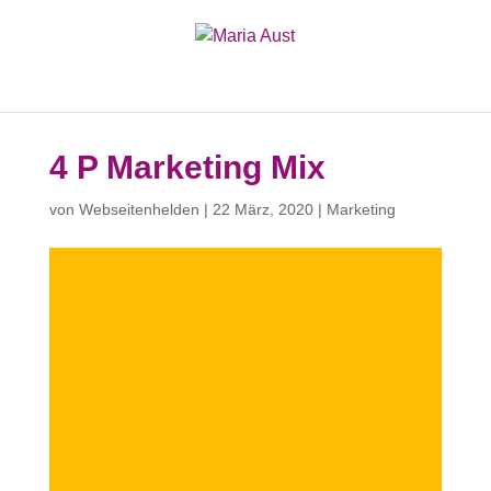
4 P Marketing Mix
von
Webseitenhelden
|
22 März, 2020
|
Marketing