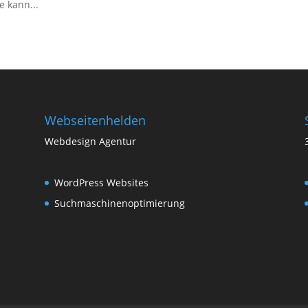
 kann...
Webseitenhelden
Webdesign Agentur
WordPress Websites
Suchmaschinenoptimierung