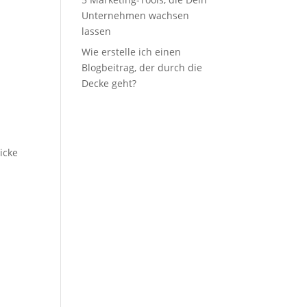
Unternehmen wachsen
lassen
Wie erstelle ich einen
Blogbeitrag, der durch die
Decke geht?
icke