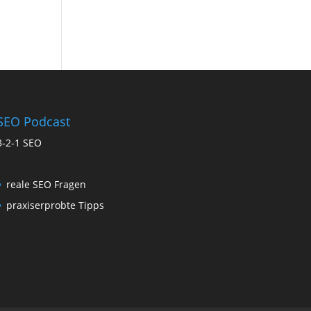
SEO Podcast
3-2-1 SEO
reale SEO Fragen
praxiserprobte Tipps