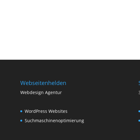
Webseitenhelden
Webdesign Agentur
WordPress Websites
Suchmaschinenoptimierung