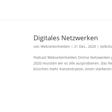
Digitales Netzwerken
von
Webseitenhelden
|
21 Dez., 2020
|
Selbsts
Podcast Webseitenhelden Online Netzwerken g
2020 mussten wir es alle ausprobieren. Das Ne
bisschen mehr Konzentration, einen stärkeren.