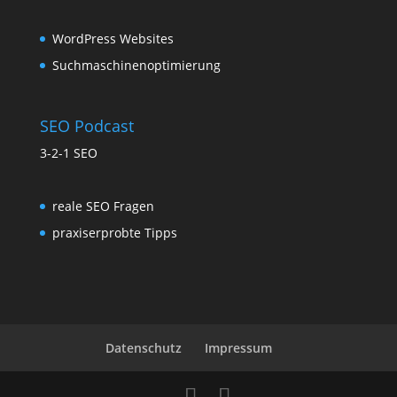
WordPress Websites
Suchmaschinenoptimierung
SEO Podcast
3-2-1 SEO
reale SEO Fragen
praxiserprobte Tipps
Datenschutz
Impressum