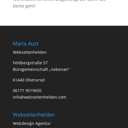
Decke geht?
Maria Aust
Webseitenhelden
Feldbergstraße 57
Bürogemeinschaft „nebenan“
61440 Oberursel
06171 9519650
info@webseitenhelden.com
Webseitenhelden
Webdesign Agentur