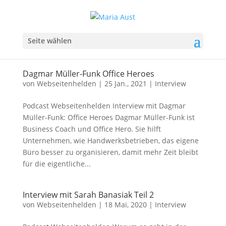
Seite wählen
Dagmar Müller-Funk Office Heroes
von
Webseitenhelden
|
25 Jan., 2021
|
Interview
Podcast Webseitenhelden Interview mit Dagmar
Müller-Funk: Office Heroes Dagmar Müller-Funk ist
Business Coach und Office Hero. Sie hilft
Unternehmen, wie Handwerksbetrieben, das eigene
Büro besser zu organisieren, damit mehr Zeit bleibt
für die eigentliche...
Interview mit Sarah Banasiak Teil 2
von
Webseitenhelden
|
18 Mai, 2020
|
Interview