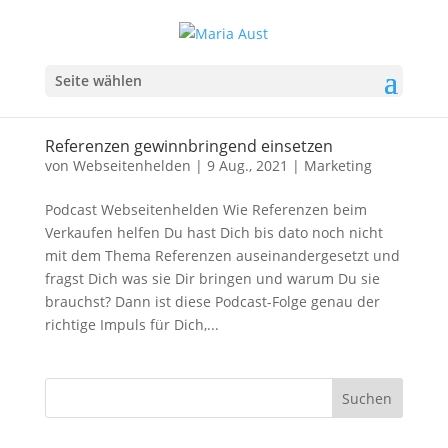
Seite wählen
Referenzen gewinnbringend einsetzen
von
Webseitenhelden
|
9 Aug., 2021
|
Marketing
Podcast Webseitenhelden Wie Referenzen beim
Verkaufen helfen Du hast Dich bis dato noch nicht
mit dem Thema Referenzen auseinandergesetzt und
fragst Dich was sie Dir bringen und warum Du sie
brauchst? Dann ist diese Podcast-Folge genau der
richtige Impuls für Dich,...