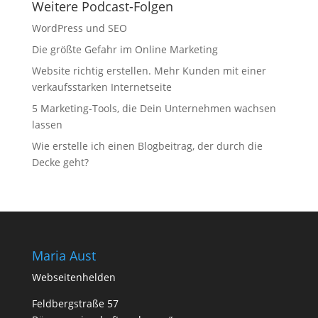
Weitere Podcast-Folgen
WordPress und SEO
Die größte Gefahr im Online Marketing
Website richtig erstellen. Mehr Kunden mit einer
verkaufsstarken Internetseite
5 Marketing-Tools, die Dein Unternehmen wachsen
lassen
Wie erstelle ich einen Blogbeitrag, der durch die
Decke geht?
Maria Aust
Webseitenhelden
Feldbergstraße 57