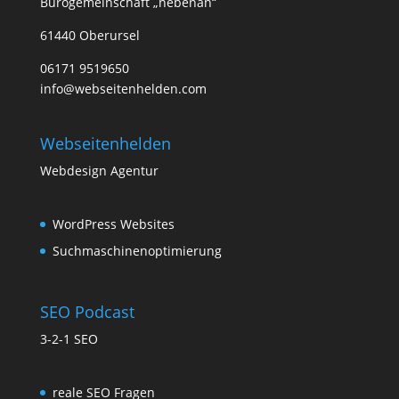
Bürogemeinschaft „nebenan“
61440 Oberursel
06171 9519650
info@webseitenhelden.com
Webseitenhelden
Webdesign Agentur
WordPress Websites
Suchmaschinenoptimierung
SEO Podcast
3-2-1 SEO
reale SEO Fragen