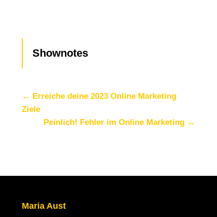
Shownotes
←
Erreiche deine 2023 Online Marketing
Ziele
Peinlich! Fehler im Online Marketing
→
Maria Aust