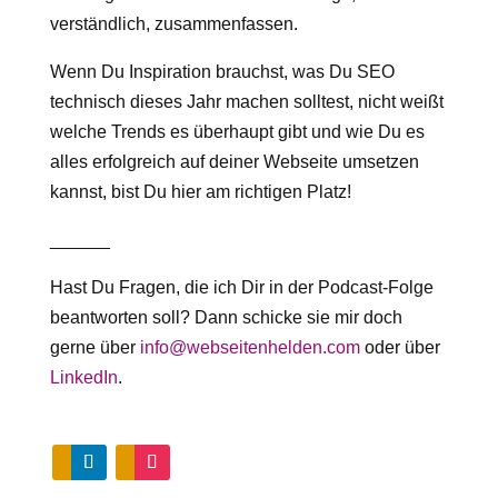
verständlich, zusammenfassen.
Wenn Du Inspiration brauchst, was Du SEO
technisch dieses Jahr machen solltest, nicht weißt
welche Trends es überhaupt gibt und wie Du es
alles erfolgreich auf deiner Webseite umsetzen
kannst, bist Du hier am richtigen Platz!
______
Hast Du Fragen, die ich Dir in der Podcast-Folge
beantworten soll? Dann schicke sie mir doch
gerne über
info@webseitenhelden.com
oder über
LinkedIn
.