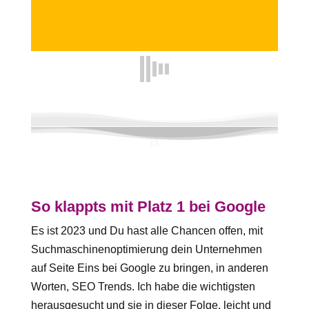
So klappts mit Platz 1 bei Google
Es ist 2023 und Du hast alle Chancen offen, mit
Suchmaschinenoptimierung dein Unternehmen
auf Seite Eins bei Google zu bringen, in anderen
Worten, SEO Trends. Ich habe die wichtigsten
herausgesucht und sie in dieser Folge, leicht und