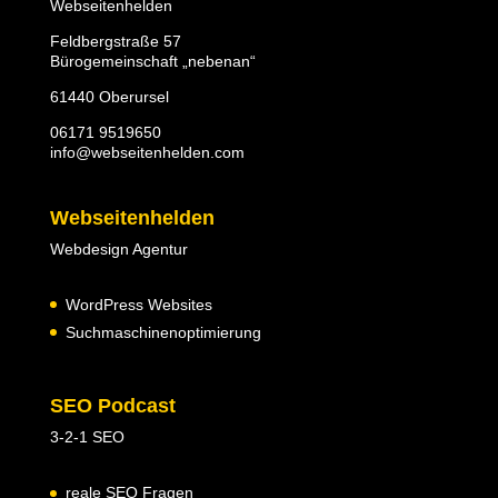
Webseitenhelden
Feldbergstraße 57
Bürogemeinschaft „nebenan“
61440 Oberursel
06171 9519650
info@webseitenhelden.com
Webseitenhelden
Webdesign Agentur
WordPress Websites
Suchmaschinenoptimierung
SEO Podcast
3-2-1 SEO
reale SEO Fragen