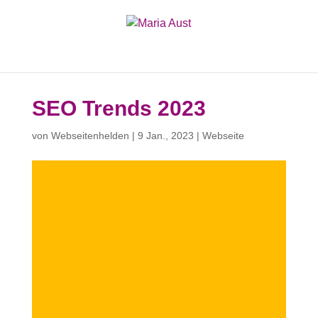
SEO Trends 2023
von
Webseitenhelden
|
9 Jan., 2023
|
Webseite