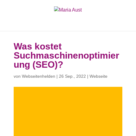
Was kostet
Suchmaschinenoptimier
ung (SEO)?
von
Webseitenhelden
|
26 Sep., 2022
|
Webseite