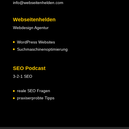
info@webseitenhelden.com
Webseitenhelden
Webdesign Agentur
WordPress Websites
Suchmaschinenoptimierung
SEO Podcast
3-2-1 SEO
reale SEO Fragen
praxiserprobte Tipps