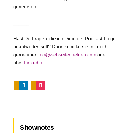
generieren.
______
Hast Du Fragen, die ich Dir in der Podcast-Folge
beantworten soll? Dann schicke sie mir doch
gerne über
info@webseitenhelden.com
oder
über
LinkedIn
.
Shownotes