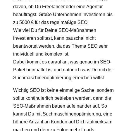
davon, ob Du Freelancer oder eine Agentur
beauftragst. Große Unternehmen investieren bis
zu 5000 € für das regelmäßige SEO.
Wie viel Du für Deine SEO-Maßnahmen
investieren solltest, kann pauschal nicht
beantwortet werden, da das Thema SEO sehr
individuell und komplex ist.
Dabei kommt es darauf an, was genau im SEO-
Paket beinhaltet ist und natürlich was Du mit der
Suchmaschinenoptimierung erreichen willst.
Wichtig SEO ist keine einmalige Sache, sondern
sollte kontinuierlich betrieben werden, denn die
SEO-Maßnahmen bauen aufeinander auf. So
kannst Du mit Suchmaschinenoptimierung, eine
höhere Anzahl an Kunden auf Dich aufmerksam
machen und dem zu Folge mehr Leads