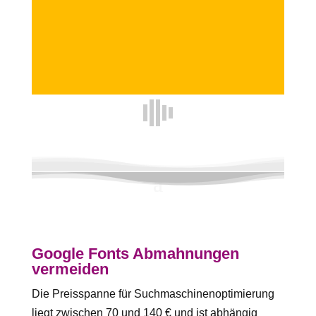
Google Fonts Abmahnungen
vermeiden
Die Preisspanne für Suchmaschinenoptimierung
liegt zwischen 70 und 140 € und ist abhängig