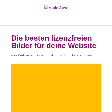
Die besten lizenzfreien
Bilder für deine Website
von
Webseitenhelden
|
3 Apr., 2023
|
Uncategorized