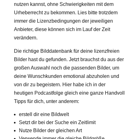
nutzen kannst, ohne Schwierigkeiten mit dem
Urheberrecht zu bekommen. Lies bitte trotzdem
immer die Lizenzbedingungen der jeweiligen
Anbieter, diese können sich im Lauf der Zeit
verändern.
Die richtige Bilddatenbank für deine lizenzfreien
Bilder hast du gefunden. Jetzt brauchst du aus der
großen Auswahl noch die passenden Bilder, um
deine Wunschkunden emotional abzuholen und
von dir zu begeistern. Hier habe ich in der
heutigen Podcastfolge gleich eine ganze Handvoll
Tipps für dich, unter anderem:
erstell dir eine Bildwelt
Setzt dir bei der Suche ein Zeitlimit
Nutze Bilder der gleichen Art
Verwende immer die gleiche Bildgröße