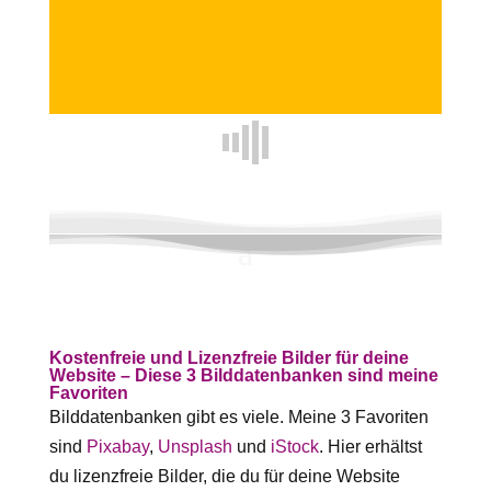
Kostenfreie und Lizenzfreie Bilder für deine
Website – Diese 3 Bilddatenbanken sind meine
Favoriten
Bilddatenbanken gibt es viele. Meine 3 Favoriten
sind
Pixabay
,
Unsplash
und
iStock
. Hier erhältst
du lizenzfreie Bilder, die du für deine Website