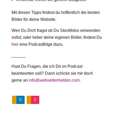
Mit diesen Tipps findest du hoffentlich die besten
Bilder für deine Website.
Wen Du Dich fragst ob Du Stockfotos verwenden
sollst, oder lieber deine eigenen Bilder, findest Du
hier
eine Podcastfolge dazu.
______
Hast Du Fragen, die ich Dir im Podcast
beantworten soll? Dann schicke sie mir doch
gerne an
info@webseitenhelden.com.