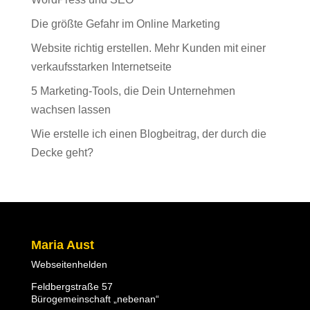
Die größte Gefahr im Online Marketing
Website richtig erstellen. Mehr Kunden mit einer
verkaufsstarken Internetseite
5 Marketing-Tools, die Dein Unternehmen
wachsen lassen
Wie erstelle ich einen Blogbeitrag, der durch die
Decke geht?
Maria Aust
Webseitenhelden
Feldbergstraße 57
Bürogemeinschaft „nebenan“