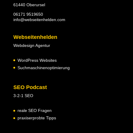
61440 Oberursel
06171 9519650
info@webseitenhelden.com
Webseitenhelden
Webdesign Agentur
WordPress Websites
Suchmaschinenoptimierung
SEO Podcast
3-2-1 SEO
reale SEO Fragen
praxiserprobte Tipps