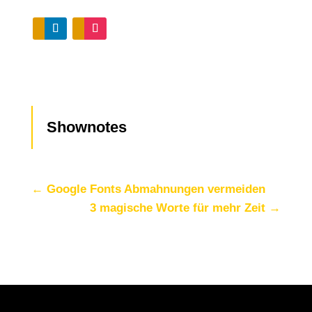
Shownotes
←
Google Fonts Abmahnungen vermeiden
3 magische Worte für mehr Zeit
→