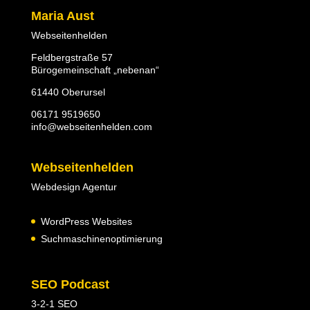
Maria Aust
Webseitenhelden
Feldbergstraße 57
Bürogemeinschaft „nebenan“
61440 Oberursel
06171 9519650
info@webseitenhelden.com
Webseitenhelden
Webdesign Agentur
WordPress Websites
Suchmaschinenoptimierung
SEO Podcast
3-2-1 SEO