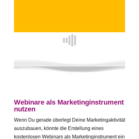
Webinare als Marketinginstrument
nutzen
Wenn Du gerade überlegt Deine Marketingaktivität
auszubauen, könnte die Erstellung eines
kostenlosen Webinars als Marketinginstrument ein