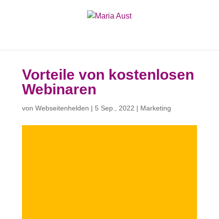
Vorteile von kostenlosen
Webinaren
von
Webseitenhelden
|
5 Sep., 2022
|
Marketing