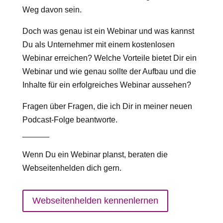
Weg davon sein.
Doch was genau ist ein Webinar und was kannst
Du als Unternehmer mit einem kostenlosen
Webinar erreichen? Welche Vorteile bietet Dir ein
Webinar und wie genau sollte der Aufbau und die
Inhalte für ein erfolgreiches Webinar aussehen?
Fragen über Fragen, die ich Dir in meiner neuen
Podcast-Folge beantworte.
______
Wenn Du ein Webinar planst, beraten die
Webseitenhelden dich gern.
Webseitenhelden kennenlernen