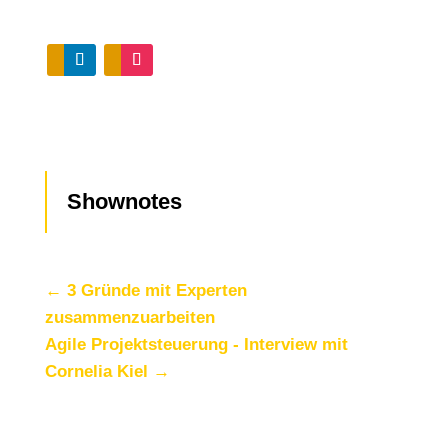
Shownotes
←
3 Gründe mit Experten
zusammenzuarbeiten
Agile Projektsteuerung - Interview mit
Cornelia Kiel
→