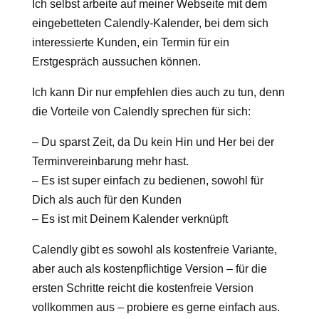
Ich selbst arbeite auf meiner Webseite mit dem
eingebetteten Calendly-Kalender, bei dem sich
interessierte Kunden, ein Termin für ein
Erstgespräch aussuchen können.
Ich kann Dir nur empfehlen dies auch zu tun, denn
die Vorteile von Calendly sprechen für sich:
– Du sparst Zeit, da Du kein Hin und Her bei der
Terminvereinbarung mehr hast.
– Es ist super einfach zu bedienen, sowohl für
Dich als auch für den Kunden
– Es ist mit Deinem Kalender verknüpft
Calendly gibt es sowohl als kostenfreie Variante,
aber auch als kostenpflichtige Version – für die
ersten Schritte reicht die kostenfreie Version
vollkommen aus – probiere es gerne einfach aus.