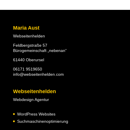
Maria Aust
Webseitenhelden
Feldbergstraße 57
Bürogemeinschaft „nebenan“
61440 Oberursel
06171 9519650
info@webseitenhelden.com
Webseitenhelden
Webdesign Agentur
WordPress Websites
Suchmaschinenoptimierung