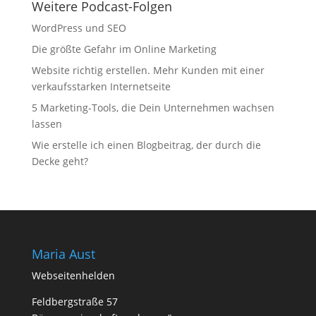
Weitere Podcast-Folgen
WordPress und SEO
Die größte Gefahr im Online Marketing
Website richtig erstellen. Mehr Kunden mit einer
verkaufsstarken Internetseite
5 Marketing-Tools, die Dein Unternehmen wachsen
lassen
Wie erstelle ich einen Blogbeitrag, der durch die
Decke geht?
Maria Aust
Webseitenhelden
Feldbergstraße 57