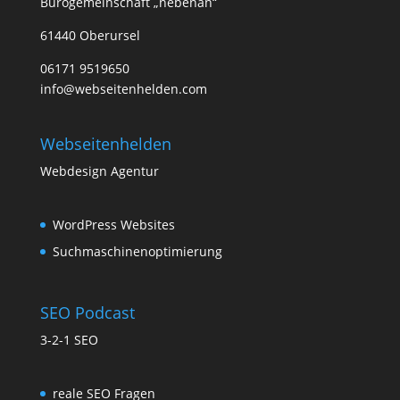
Bürogemeinschaft „nebenan“
61440 Oberursel
06171 9519650
info@webseitenhelden.com
Webseitenhelden
Webdesign Agentur
WordPress Websites
Suchmaschinenoptimierung
SEO Podcast
3-2-1 SEO
reale SEO Fragen