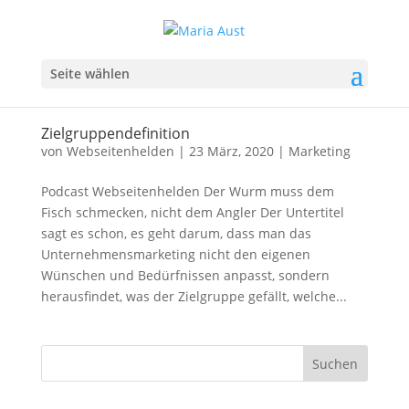
Seite wählen
Zielgruppendefinition
von
Webseitenhelden
|
23 März, 2020
|
Marketing
Podcast Webseitenhelden Der Wurm muss dem
Fisch schmecken, nicht dem Angler Der Untertitel
sagt es schon, es geht darum, dass man das
Unternehmensmarketing nicht den eigenen
Wünschen und Bedürfnissen anpasst, sondern
herausfindet, was der Zielgruppe gefällt, welche...