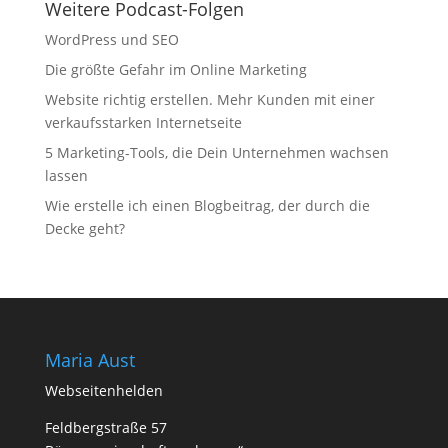
Weitere Podcast-Folgen
WordPress und SEO
Die größte Gefahr im Online Marketing
Website richtig erstellen. Mehr Kunden mit einer
verkaufsstarken Internetseite
5 Marketing-Tools, die Dein Unternehmen wachsen
lassen
Wie erstelle ich einen Blogbeitrag, der durch die
Decke geht?
Maria Aust
Webseitenhelden
Feldbergstraße 57