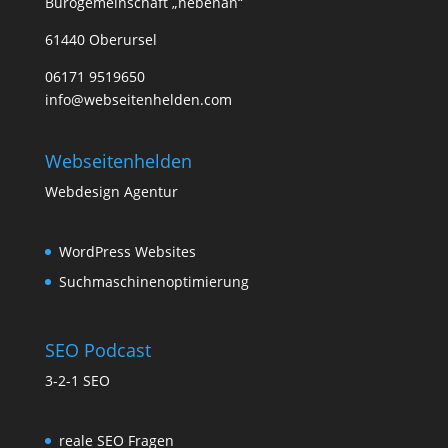
Bürogemeinschaft „nebenan“
61440 Oberursel
06171 9519650
info@webseitenhelden.com
Webseitenhelden
Webdesign Agentur
WordPress Websites
Suchmaschinenoptimierung
SEO Podcast
3-2-1 SEO
reale SEO Fragen