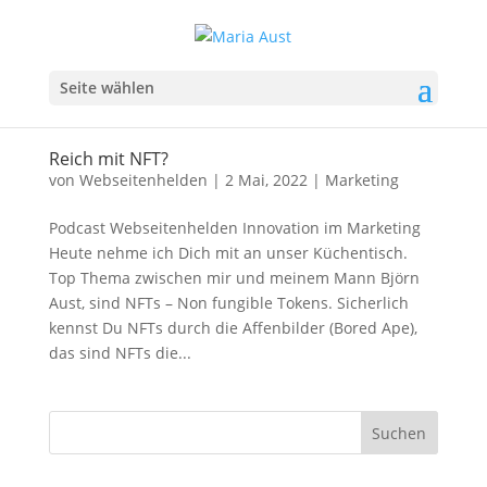
Seite wählen
Reich mit NFT?
von
Webseitenhelden
|
2 Mai, 2022
|
Marketing
Podcast Webseitenhelden Innovation im Marketing
Heute nehme ich Dich mit an unser Küchentisch.
Top Thema zwischen mir und meinem Mann Björn
Aust, sind NFTs – Non fungible Tokens. Sicherlich
kennst Du NFTs durch die Affenbilder (Bored Ape),
das sind NFTs die...