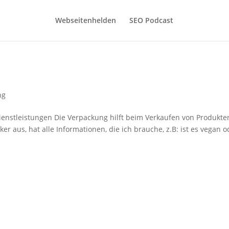
Webseitenhelden
SEO Podcast
ng
enstleistungen Die Verpackung hilft beim Verkaufen von Produkte
r aus, hat alle Informationen, die ich brauche, z.B: ist es vegan o