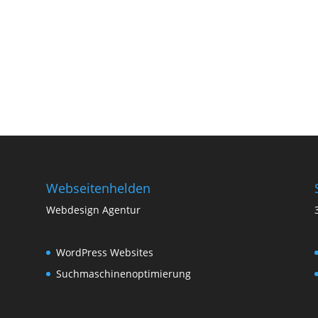
Webseitenhelden
Webdesign Agentur
WordPress Websites
Suchmaschinenoptimierung