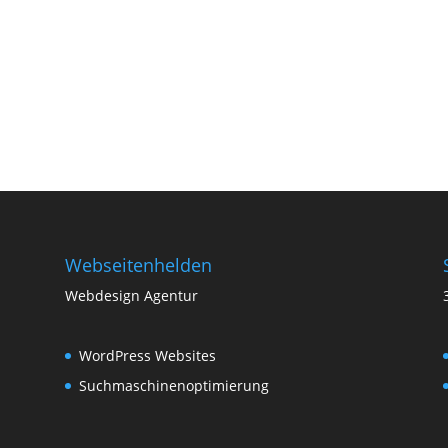
Webseitenhelden
Webdesign Agentur
WordPress Websites
Suchmaschinenoptimierung