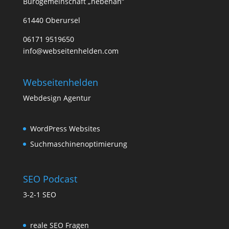
Bürogemeinschaft „nebenan“
61440 Oberursel
06171 9519650
info@webseitenhelden.com
Webseitenhelden
Webdesign Agentur
WordPress Websites
Suchmaschinenoptimierung
SEO Podcast
3-2-1 SEO
reale SEO Fragen