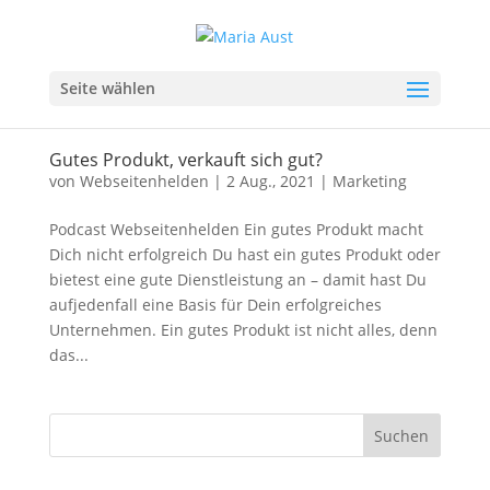
Seite wählen
Gutes Produkt, verkauft sich gut?
von
Webseitenhelden
|
2 Aug., 2021
|
Marketing
Podcast Webseitenhelden Ein gutes Produkt macht
Dich nicht erfolgreich Du hast ein gutes Produkt oder
bietest eine gute Dienstleistung an – damit hast Du
aufjedenfall eine Basis für Dein erfolgreiches
Unternehmen. Ein gutes Produkt ist nicht alles, denn
das...