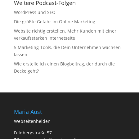
Weitere Podcast-Folgen
WordPress und SEO
Die größte Gefahr im Online Marketing
Website richtig erstellen. Mehr Kunden mit einer
verkaufsstarken Internetseite
5 Marketing-Tools, die Dein Unternehmen wachsen
lassen
Wie erstelle ich einen Blogbeitrag, der durch die
Decke geht?
Maria Aust
Webseitenhelden
Feldbergstraße 57