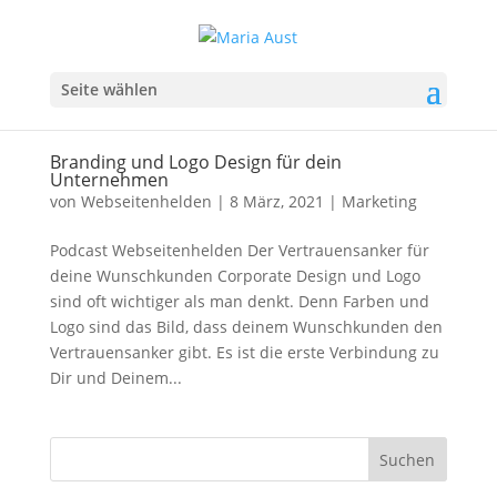
Seite wählen
Branding und Logo Design für dein
Unternehmen
von
Webseitenhelden
|
8 März, 2021
|
Marketing
Podcast Webseitenhelden Der Vertrauensanker für
deine Wunschkunden Corporate Design und Logo
sind oft wichtiger als man denkt. Denn Farben und
Logo sind das Bild, dass deinem Wunschkunden den
Vertrauensanker gibt. Es ist die erste Verbindung zu
Dir und Deinem...