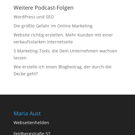
Weitere Podcast-Folgen
WordPress und SEO
Die größte Gefahr im Online Marketing
Website richtig erstellen. Mehr Kunden mit einer
verkaufsstarken Internetseite
5 Marketing-Tools, die Dein Unternehmen wachsen
lassen
Wie erstelle ich einen Blogbeitrag, der durch die
Decke geht?
Maria Aust
Webseitenhelden
Feldbergstraße 57