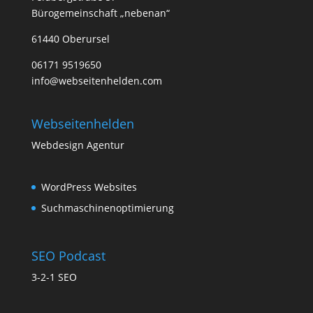
Bürogemeinschaft „nebenan“
61440 Oberursel
06171 9519650
info@webseitenhelden.com
Webseitenhelden
Webdesign Agentur
WordPress Websites
Suchmaschinenoptimierung
SEO Podcast
3-2-1 SEO