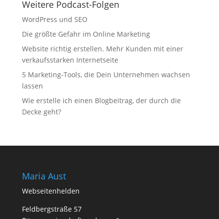
Weitere Podcast-Folgen
WordPress und SEO
Die größte Gefahr im Online Marketing
Website richtig erstellen. Mehr Kunden mit einer
verkaufsstarken Internetseite
5 Marketing-Tools, die Dein Unternehmen wachsen
lassen
Wie erstelle ich einen Blogbeitrag, der durch die
Decke geht?
Maria Aust
Webseitenhelden
Feldbergstraße 57