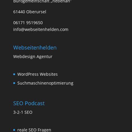
Bürogemeinschaft „nebenan“
61440 Oberursel
06171 9519650
info@webseitenhelden.com
Webseitenhelden
Webdesign Agentur
WordPress Websites
Suchmaschinenoptimierung
SEO Podcast
3-2-1 SEO
reale SEO Fragen