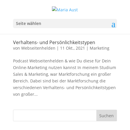
Seite wählen
Verhaltens- und Persönlichkeitstypen
von
Webseitenhelden
|
11 Okt., 2021
|
Marketing
Podcast Webseitenhelden & wie Du diese für Dein
Online-Marketing nutzen kannst In meinem Studium
Sales & Marketing, war Marktforschung ein großer
Bereich. Dabei sind bei der Marktforschung die
verschiedenen Verhaltens- und Persönlichkeitstypen
von großer...