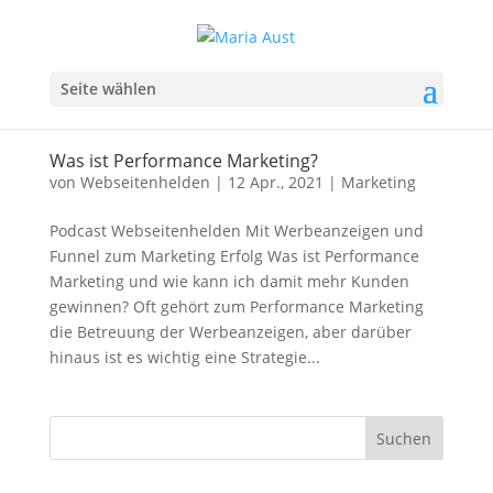
Seite wählen
Was ist Performance Marketing?
von
Webseitenhelden
|
12 Apr., 2021
|
Marketing
Podcast Webseitenhelden Mit Werbeanzeigen und
Funnel zum Marketing Erfolg Was ist Performance
Marketing und wie kann ich damit mehr Kunden
gewinnen? Oft gehört zum Performance Marketing
die Betreuung der Werbeanzeigen, aber darüber
hinaus ist es wichtig eine Strategie...