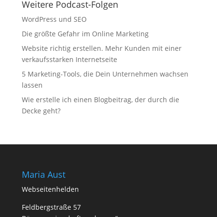
Weitere Podcast-Folgen
WordPress und SEO
Die größte Gefahr im Online Marketing
Website richtig erstellen. Mehr Kunden mit einer
verkaufsstarken Internetseite
5 Marketing-Tools, die Dein Unternehmen wachsen
lassen
Wie erstelle ich einen Blogbeitrag, der durch die
Decke geht?
Maria Aust
Webseitenhelden
Feldbergstraße 57