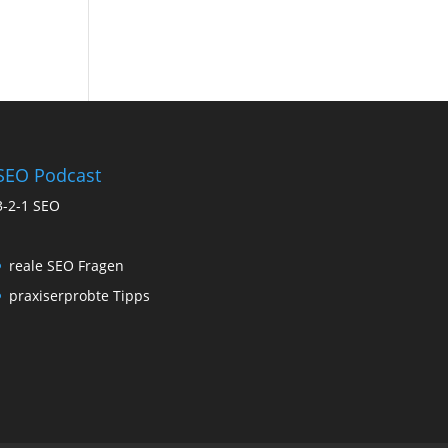
SEO Podcast
3-2-1 SEO
reale SEO Fragen
praxiserprobte Tipps