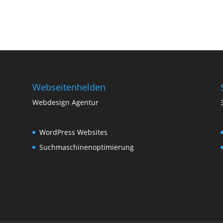
Webseitenhelden
Webdesign Agentur
WordPress Websites
Suchmaschinenoptimierung