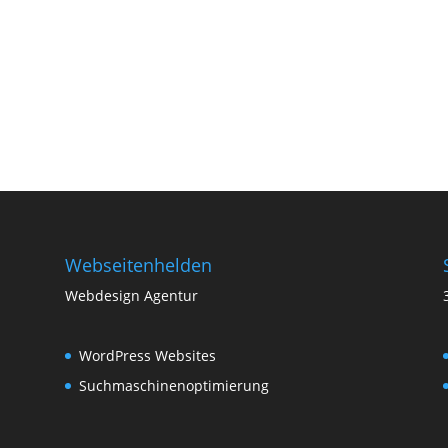
Webseitenhelden
Webdesign Agentur
WordPress Websites
Suchmaschinenoptimierung