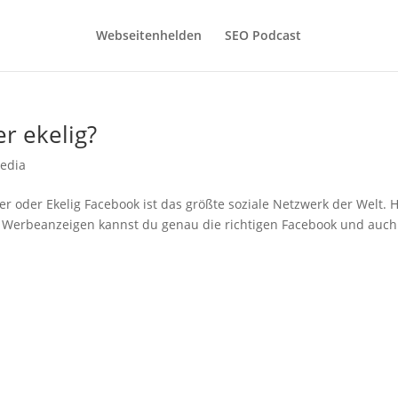
Webseitenhelden
SEO Podcast
r ekelig?
Media
 oder Ekelig Facebook ist das größte soziale Netzwerk der Welt. H
 Werbeanzeigen kannst du genau die richtigen Facebook und auch