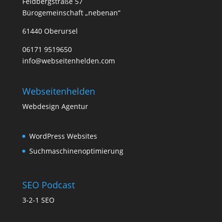
Feldbergstraße 57
Bürogemeinschaft „nebenan“
61440 Oberursel
06171 9519650
info@webseitenhelden.com
Webseitenhelden
Webdesign Agentur
WordPress Websites
Suchmaschinenoptimierung
SEO Podcast
3-2-1 SEO