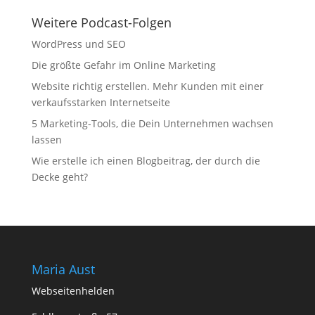
Weitere Podcast-Folgen
WordPress und SEO
Die größte Gefahr im Online Marketing
Website richtig erstellen. Mehr Kunden mit einer
verkaufsstarken Internetseite
5 Marketing-Tools, die Dein Unternehmen wachsen
lassen
Wie erstelle ich einen Blogbeitrag, der durch die
Decke geht?
Maria Aust
Webseitenhelden