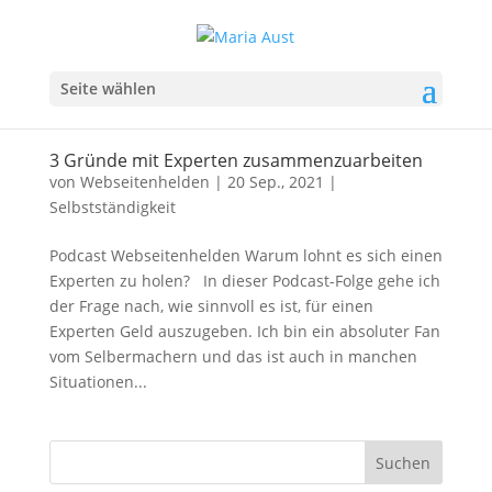
Seite wählen
3 Gründe mit Experten zusammenzuarbeiten
von
Webseitenhelden
|
20 Sep., 2021
|
Selbstständigkeit
Podcast Webseitenhelden Warum lohnt es sich einen
Experten zu holen? In dieser Podcast-Folge gehe ich
der Frage nach, wie sinnvoll es ist, für einen
Experten Geld auszugeben. Ich bin ein absoluter Fan
vom Selbermachern und das ist auch in manchen
Situationen...