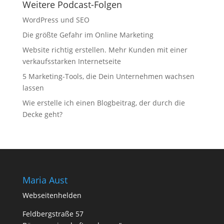
Weitere Podcast-Folgen
WordPress und SEO
Die größte Gefahr im Online Marketing
Website richtig erstellen. Mehr Kunden mit einer
verkaufsstarken Internetseite
5 Marketing-Tools, die Dein Unternehmen wachsen
lassen
Wie erstelle ich einen Blogbeitrag, der durch die
Decke geht?
Maria Aust
Webseitenhelden
Feldbergstraße 57