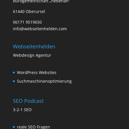
Bürogemeinschaft „nebenan“
61440 Oberursel
06171 9519650
info@webseitenhelden.com
Webseitenhelden
Webdesign Agentur
WordPress Websites
Suchmaschinenoptimierung
SEO Podcast
3-2-1 SEO
reale SEO Fragen