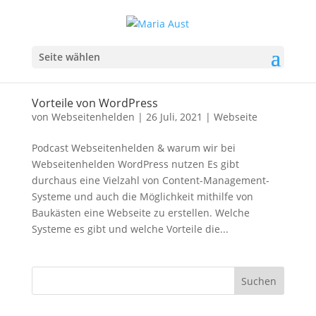
Seite wählen
Vorteile von WordPress
von
Webseitenhelden
|
26 Juli, 2021
|
Webseite
Podcast Webseitenhelden & warum wir bei
Webseitenhelden WordPress nutzen Es gibt
durchaus eine Vielzahl von Content-Management-
Systeme und auch die Möglichkeit mithilfe von
Baukästen eine Webseite zu erstellen. Welche
Systeme es gibt und welche Vorteile die...