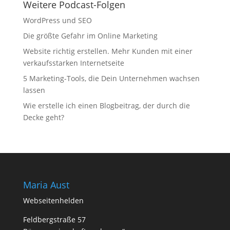
Weitere Podcast-Folgen
WordPress und SEO
Die größte Gefahr im Online Marketing
Website richtig erstellen. Mehr Kunden mit einer
verkaufsstarken Internetseite
5 Marketing-Tools, die Dein Unternehmen wachsen
lassen
Wie erstelle ich einen Blogbeitrag, der durch die
Decke geht?
Maria Aust
Webseitenhelden
Feldbergstraße 57