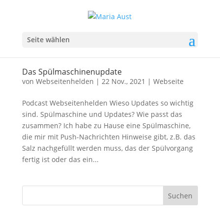
Seite wählen
Das Spülmaschinenupdate
von
Webseitenhelden
|
22 Nov., 2021
|
Webseite
Podcast Webseitenhelden Wieso Updates so wichtig
sind. Spülmaschine und Updates? Wie passt das
zusammen? Ich habe zu Hause eine Spülmaschine,
die mir mit Push-Nachrichten Hinweise gibt, z.B. das
Salz nachgefüllt werden muss, das der Spülvorgang
fertig ist oder das ein...