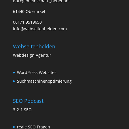
Bürogemeinschaft „nebenan“
61440 Oberursel
06171 9519650
info@webseitenhelden.com
Webseitenhelden
Webdesign Agentur
WordPress Websites
Suchmaschinenoptimierung
SEO Podcast
3-2-1 SEO
reale SEO Fragen