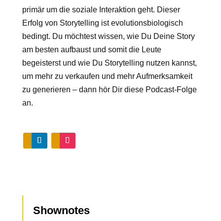
primär um die soziale Interaktion geht. Dieser
Erfolg von Storytelling ist evolutionsbiologisch
bedingt. Du möchtest wissen, wie Du Deine Story
am besten aufbaust und somit die Leute
begeisterst und wie Du Storytelling nutzen kannst,
um mehr zu verkaufen und mehr Aufmerksamkeit
zu generieren – dann hör Dir diese Podcast-Folge
an.
Shownotes