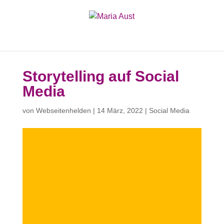
Storytelling auf Social
Media
von
Webseitenhelden
|
14 März, 2022
|
Social Media