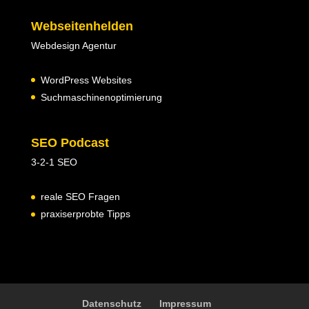
Webseitenhelden
Webdesign Agentur
WordPress Websites
Suchmaschinenoptimierung
SEO Podcast
3-2-1 SEO
reale SEO Fragen
praxiserprobte Tipps
Datenschutz
Impressum