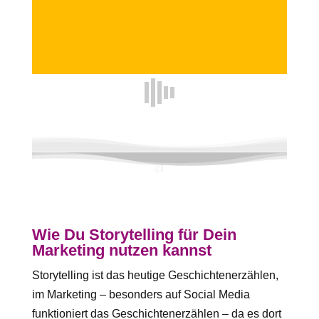
Wie Du Storytelling für Dein
Marketing nutzen kannst
Storytelling ist das heutige Geschichtenerzählen,
im Marketing – besonders auf Social Media
funktioniert das Geschichtenerzählen – da es dort