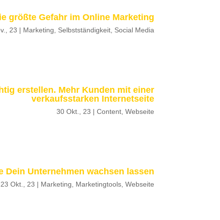
ie größte Gefahr im Online Marketing
v., 23
|
Marketing
,
Selbstständigkeit
,
Social Media
htig erstellen. Mehr Kunden mit einer
verkaufsstarken Internetseite
30 Okt., 23
|
Content
,
Webseite
die Dein Unternehmen wachsen lassen
23 Okt., 23
|
Marketing
,
Marketingtools
,
Webseite