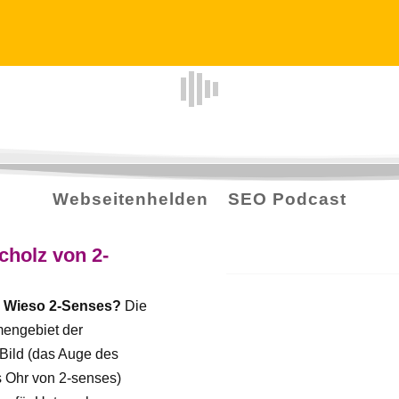
Webseitenhelden
SEO Podcast
cholz von 2-
.
Wieso 2-Senses?
Die
mengebiet der
 Bild (das Auge des
 Ohr von 2-senses)