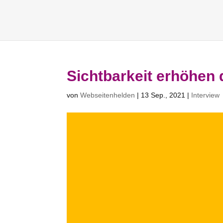
Sichtbarkeit erhöhen 
von
Webseitenhelden
|
13 Sep., 2021
|
Interview