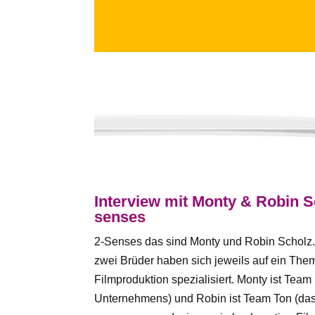
Interview mit Monty & Robin S
senses
2-Senses das sind Monty und Robin Scholz
zwei Brüder haben sich jeweils auf ein The
Filmproduktion spezialisiert. Monty ist Team
Unternehmens) und Robin ist Team Ton (das