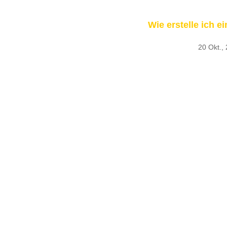
Wie erstelle ich e
20 Okt., 