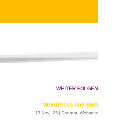
WEITER FOLGEN
WordPress und SEO
13 Nov., 23
|
Content
,
Webseite