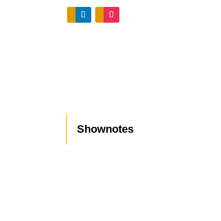
Shownotes