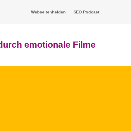
Webseitenhelden
SEO Podcast
durch emotionale Filme