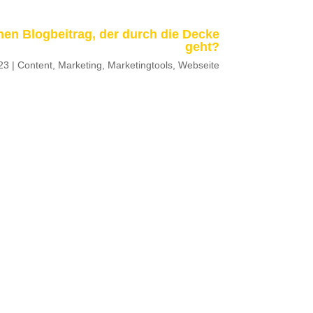
inen Blogbeitrag, der durch die Decke
geht?
23
|
Content
,
Marketing
,
Marketingtools
,
Webseite