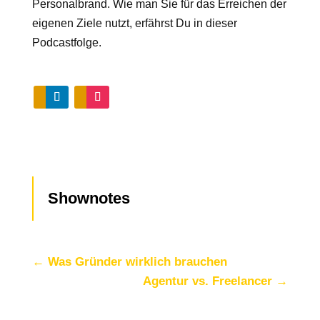
Personalbrand. Wie man Sie für das Erreichen der
eigenen Ziele nutzt, erfährst Du in dieser
Podcastfolge.
Shownotes
←
Was Gründer wirklich brauchen
Agentur vs. Freelancer
→