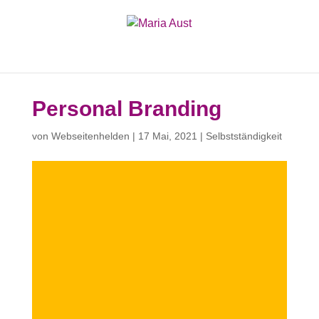
Personal Branding
von
Webseitenhelden
|
17 Mai, 2021
|
Selbstständigkeit