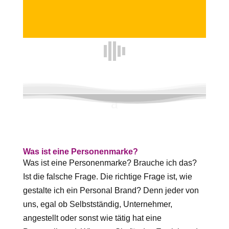
Was ist eine Personenmarke?
Was ist eine Personenmarke? Brauche ich das?
Ist die falsche Frage. Die richtige Frage ist, wie
gestalte ich ein Personal Brand? Denn jeder von
uns, egal ob Selbstständig, Unternehmer,
angestellt oder sonst wie tätig hat eine