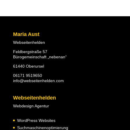
Maria Aust
Webseitenhelden
Feldbergstraße 57
Bürogemeinschaft „nebenan“
61440 Oberursel
06171 9519650
info@webseitenhelden.com
Webseitenhelden
Webdesign Agentur
WordPress Websites
Suchmaschinenoptimierung