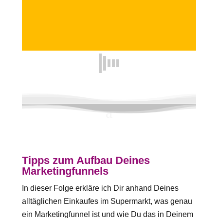
Tipps zum Aufbau Deines
Marketingfunnels
In dieser Folge erkläre ich Dir anhand Deines
alltäglichen Einkaufes im Supermarkt, was genau
ein Marketingfunnel ist und wie Du das in Deinem