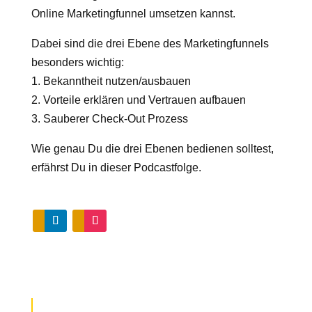
Online Marketingfunnel umsetzen kannst.
Dabei sind die drei Ebene des Marketingfunnels
besonders wichtig:
1. Bekanntheit nutzen/ausbauen
2. Vorteile erklären und Vertrauen aufbauen
3. Sauberer Check-Out Prozess
Wie genau Du die drei Ebenen bedienen solltest,
erfährst Du in dieser Podcastfolge.