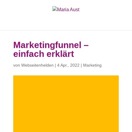
Marketingfunnel –
einfach erklärt
von
Webseitenhelden
|
4 Apr., 2022
|
Marketing