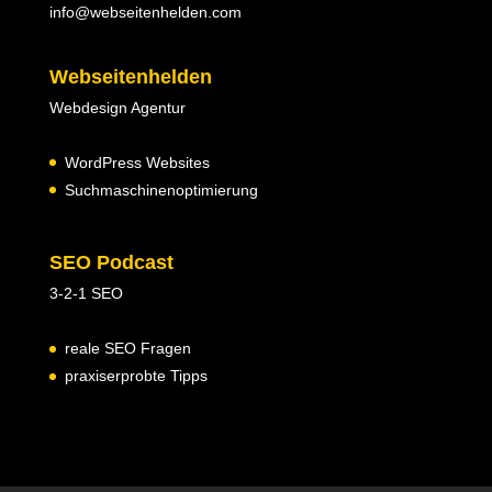
info@webseitenhelden.com
Webseitenhelden
Webdesign Agentur
WordPress Websites
Suchmaschinenoptimierung
SEO Podcast
3-2-1 SEO
reale SEO Fragen
praxiserprobte Tipps